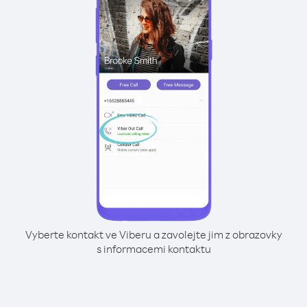
Vyberte kontakt ve Viberu a zavolejte jim z obrazovky
s informacemi kontaktu