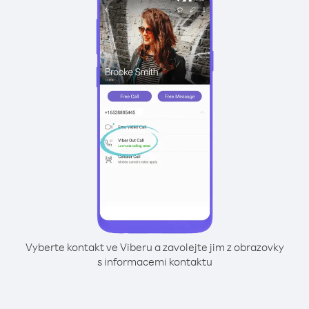
Vyberte kontakt ve Viberu a zavolejte jim z obrazovky
s informacemi kontaktu