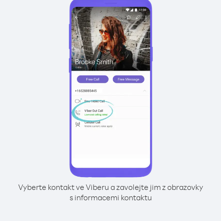
Vyberte kontakt ve Viberu a zavolejte jim z obrazovky
s informacemi kontaktu