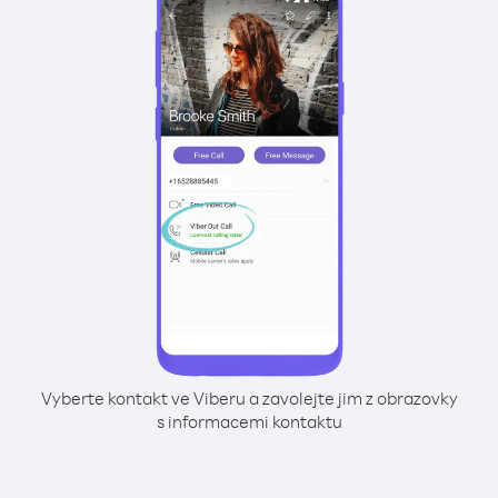
Vyberte kontakt ve Viberu a zavolejte jim z obrazovky
s informacemi kontaktu