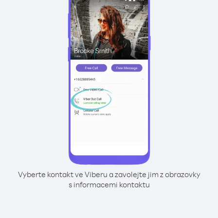
Vyberte kontakt ve Viberu a zavolejte jim z obrazovky
s informacemi kontaktu