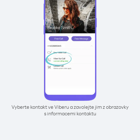
Vyberte kontakt ve Viberu a zavolejte jim z obrazovky
s informacemi kontaktu