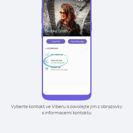
Vyberte kontakt ve Viberu a zavolejte jim z obrazovky
s informacemi kontaktu