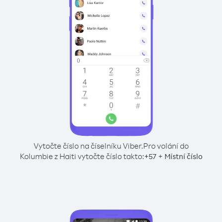
Vytočte číslo na číselníku Viber.
Pro volání do
Kolumbie z Haiti vytočte číslo takto:
+
+
57
Místní číslo