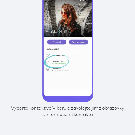
Vyberte kontakt ve Viberu a zavolejte jim z obrazovky
s informacemi kontaktu