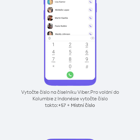
Vytočte číslo na číselníku Viber.
Pro volání do
Kolumbie z Indonésie vytočte číslo
takto:
+
+
57
Místní číslo