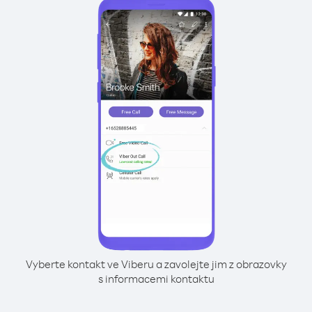
Vyberte kontakt ve Viberu a zavolejte jim z obrazovky
s informacemi kontaktu