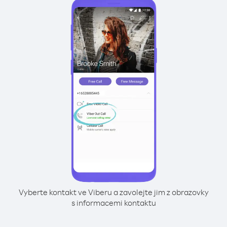
Vyberte kontakt ve Viberu a zavolejte jim z obrazovky
s informacemi kontaktu