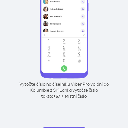
Vytočte číslo na číselníku Viber.
Pro volání do
Kolumbie z Srí Lanka vytočte číslo
takto:
+
+
57
Místní číslo