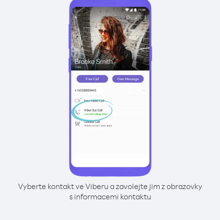
Vyberte kontakt ve Viberu a zavolejte jim z obrazovky
s informacemi kontaktu