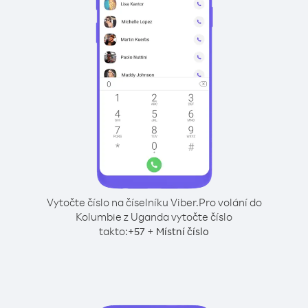
Vytočte číslo na číselníku Viber.
Pro volání do
Kolumbie z Uganda vytočte číslo
takto:
+
+
57
Místní číslo