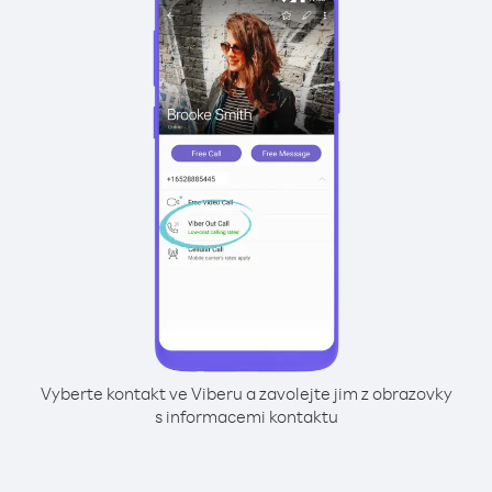
Vyberte kontakt ve Viberu a zavolejte jim z obrazovky
s informacemi kontaktu