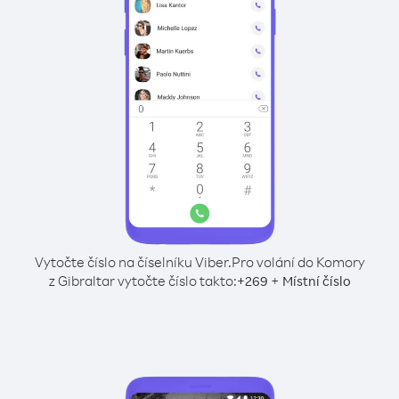
Vytočte číslo na číselníku Viber.
Pro volání do Komory
z Gibraltar vytočte číslo takto:
+
+
269
Místní číslo