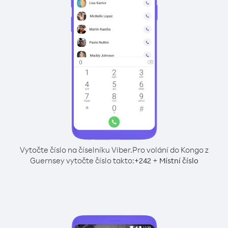
Vytočte číslo na číselníku Viber.
Pro volání do Kongo z
Guernsey vytočte číslo takto:
+
+
242
Místní číslo