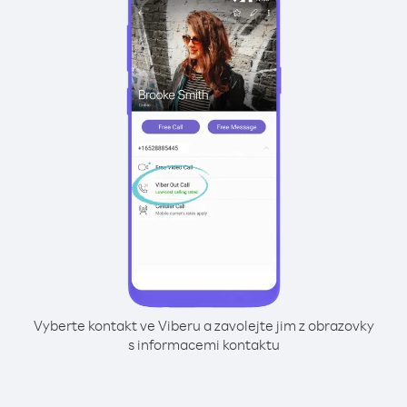
Vyberte kontakt ve Viberu a zavolejte jim z obrazovky
s informacemi kontaktu