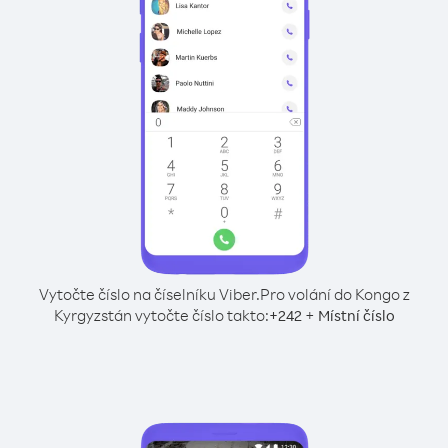
Vytočte číslo na číselníku Viber.
Pro volání do Kongo z
Kyrgyzstán vytočte číslo takto:
+
+
242
Místní číslo