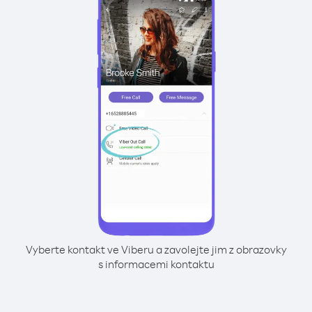
Vyberte kontakt ve Viberu a zavolejte jim z obrazovky
s informacemi kontaktu