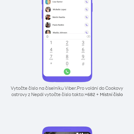
Vytočte číslo na číselníku Viber.
Pro volání do Cookovy
ostrovy z Nepál vytočte číslo takto:
+
+
682
Místní číslo