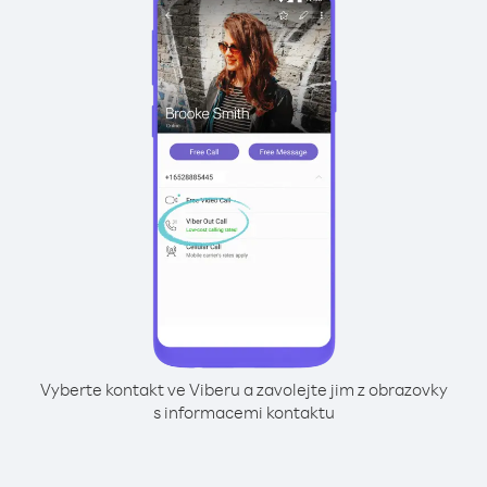
Vyberte kontakt ve Viberu a zavolejte jim z obrazovky
s informacemi kontaktu