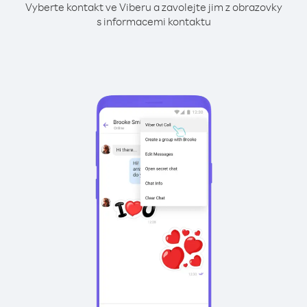
Vyberte kontakt ve Viberu a zavolejte jim z obrazovky
s informacemi kontaktu