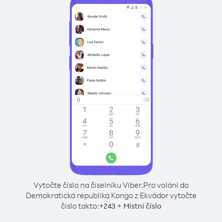
Vytočte číslo na číselníku Viber.
Pro volání do
Demokratická republika Kongo z Ekvádor vytočte
číslo takto:
+
+
243
Místní číslo