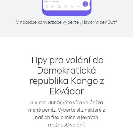
V nabídce konverzace vyberte „Hovor Viber Out“
Tipy pro volání do
Demokratická
republika Kongo z
Ekvádor
S Viber Out získáte více volání za
méně peněz. Vyberte si z některé z
našich flexibilních a levných
možností volání: