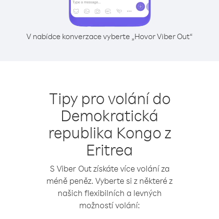
V nabídce konverzace vyberte „Hovor Viber Out“
Tipy pro volání do
Demokratická
republika Kongo z
Eritrea
S Viber Out získáte více volání za
méně peněz. Vyberte si z některé z
našich flexibilních a levných
možností volání: