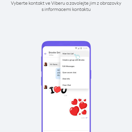
Vyberte kontakt ve Viberu a zavolejte jim z obrazovky
s informacemi kontaktu