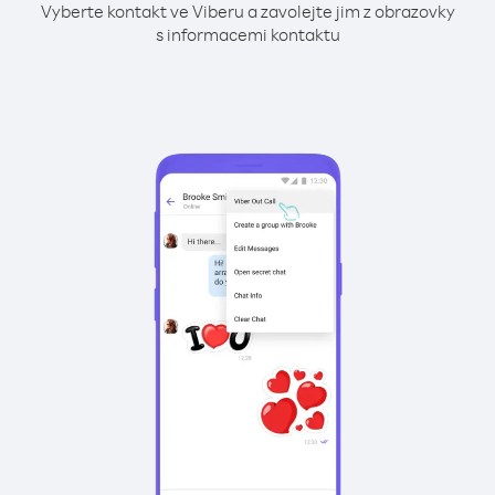
Vyberte kontakt ve Viberu a zavolejte jim z obrazovky
s informacemi kontaktu