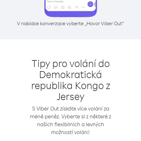
V nabídce konverzace vyberte „Hovor Viber Out“
Tipy pro volání do
Demokratická
republika Kongo z
Jersey
S Viber Out získáte více volání za
méně peněz. Vyberte si z některé z
našich flexibilních a levných
možností volání: