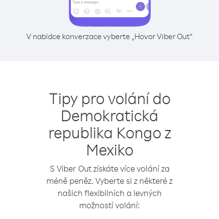
V nabídce konverzace vyberte „Hovor Viber Out“
Tipy pro volání do
Demokratická
republika Kongo z
Mexiko
S Viber Out získáte více volání za
méně peněz. Vyberte si z některé z
našich flexibilních a levných
možností volání: