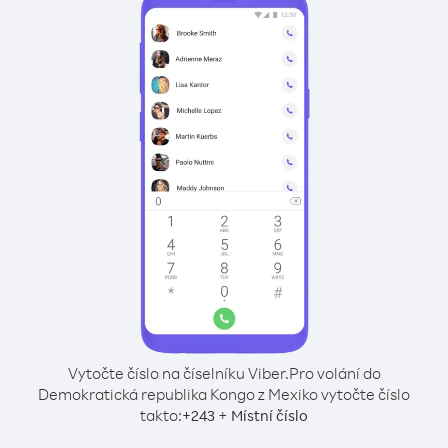
Vytočte číslo na číselníku Viber.
Pro volání do
Demokratická republika Kongo z Mexiko vytočte číslo
takto:
+
+
243
Místní číslo