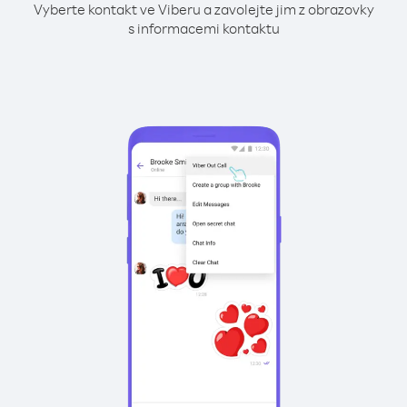
Vyberte kontakt ve Viberu a zavolejte jim z obrazovky
s informacemi kontaktu