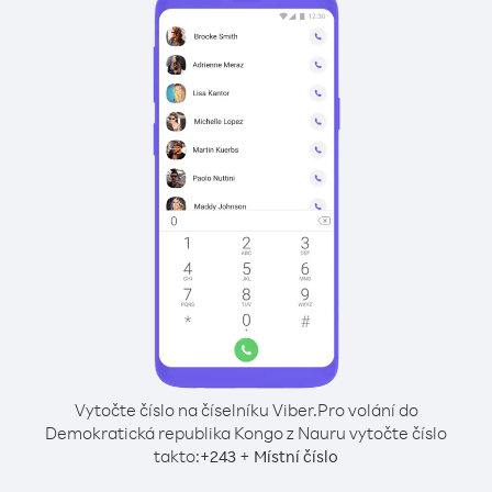
Vytočte číslo na číselníku Viber.
Pro volání do
Demokratická republika Kongo z Nauru vytočte číslo
takto:
+
+
243
Místní číslo