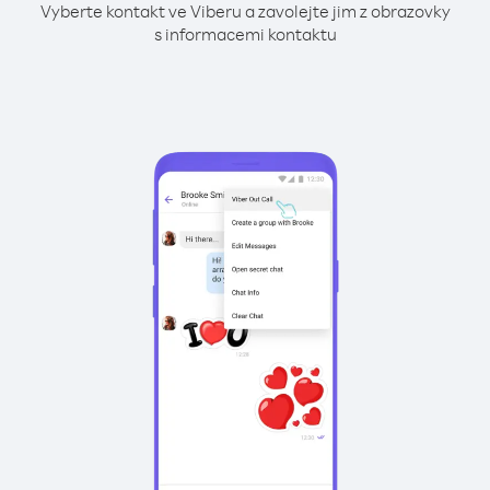
Vyberte kontakt ve Viberu a zavolejte jim z obrazovky
s informacemi kontaktu