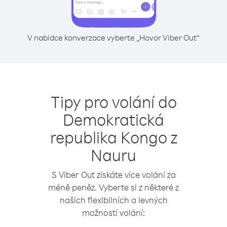
V nabídce konverzace vyberte „Hovor Viber Out“
Tipy pro volání do
Demokratická
republika Kongo z
Nauru
S Viber Out získáte více volání za
méně peněz. Vyberte si z některé z
našich flexibilních a levných
možností volání: