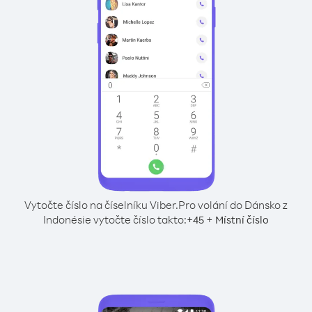
Vytočte číslo na číselníku Viber.
Pro volání do Dánsko z
Indonésie vytočte číslo takto:
+
+
45
Místní číslo