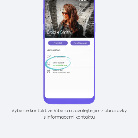
Vyberte kontakt ve Viberu a zavolejte jim z obrazovky
s informacemi kontaktu