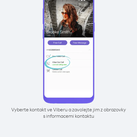
Vyberte kontakt ve Viberu a zavolejte jim z obrazovky
s informacemi kontaktu