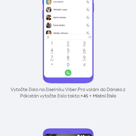
Vytočte číslo na číselníku Viber.
Pro volání do Dánsko z
Pákistán vytočte číslo takto:
+
+
45
Místní číslo