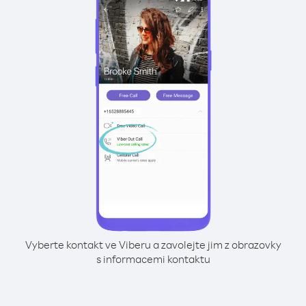
Vyberte kontakt ve Viberu a zavolejte jim z obrazovky
s informacemi kontaktu