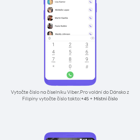
Vytočte číslo na číselníku Viber.
Pro volání do Dánsko z
Filipíny vytočte číslo takto:
+
+
45
Místní číslo