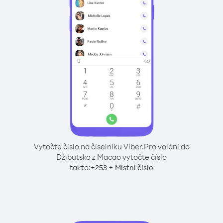
Vytočte číslo na číselníku Viber.
Pro volání do
Džibutsko z Macao vytočte číslo
takto:
+
+
253
Místní číslo