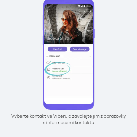
Vyberte kontakt ve Viberu a zavolejte jim z obrazovky
s informacemi kontaktu