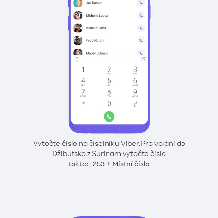
Vytočte číslo na číselníku Viber.
Pro volání do
Džibutsko z Surinam vytočte číslo
takto:
+
+
253
Místní číslo