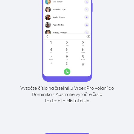
Vytočte číslo na číselníku Viber.
Pro volání do
Dominika z Austrálie vytočte číslo
takto:
+
+
1
Místní číslo