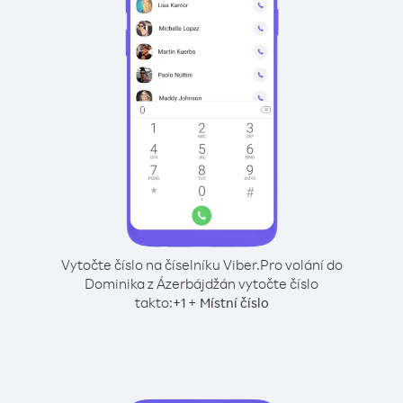
Vytočte číslo na číselníku Viber.
Pro volání do
Dominika z Ázerbájdžán vytočte číslo
takto:
+
+
1
Místní číslo