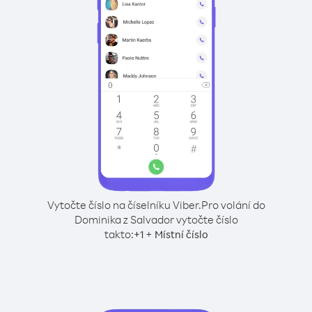
Vytočte číslo na číselníku Viber.
Pro volání do
Dominika z Salvador vytočte číslo
takto:
+
+
1
Místní číslo