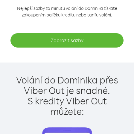
Nejlepší sazby za minutu volání do Dominika získáte
zakoupením balíčku kreditu nebo tarifu volání.
Zobrazit sazby
Volání do Dominika přes
Viber Out je snadné.
S kredity Viber Out
můžete: