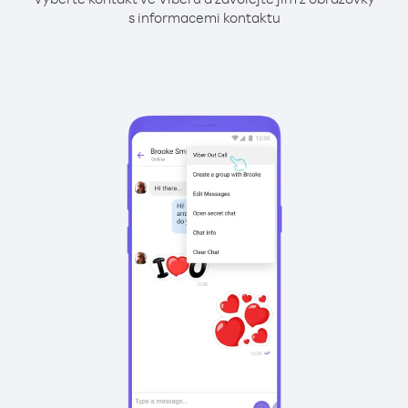
s informacemi kontaktu