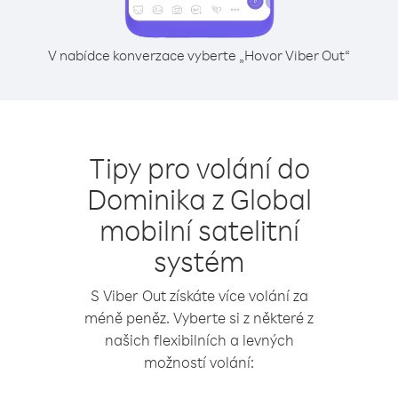
V nabídce konverzace vyberte „Hovor Viber Out“
Tipy pro volání do
Dominika z Global
mobilní satelitní
systém
S Viber Out získáte více volání za
méně peněz. Vyberte si z některé z
našich flexibilních a levných
možností volání: