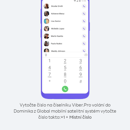
Vytočte číslo na číselníku Viber.
Pro volání do
Dominika z Global mobilní satelitní systém vytočte
číslo takto:
+
+
1
Místní číslo