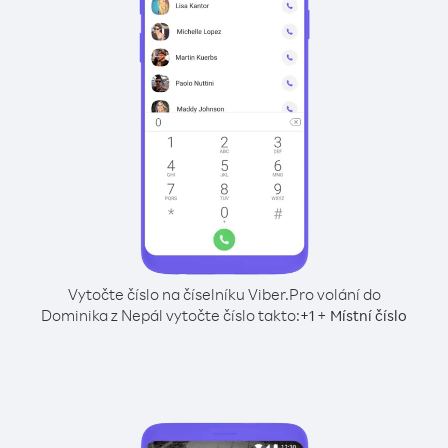
Vytočte číslo na číselníku Viber.
Pro volání do
Dominika z Nepál vytočte číslo takto:
+
+
1
Místní číslo