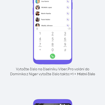
Vytočte číslo na číselníku Viber.
Pro volání do
Dominika z Niger vytočte číslo takto:
+
+
1
Místní číslo