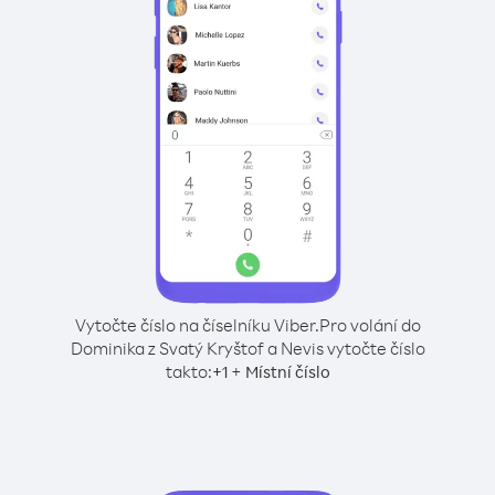
Vytočte číslo na číselníku Viber.
Pro volání do
Dominika z Svatý Kryštof a Nevis vytočte číslo
takto:
+
+
1
Místní číslo