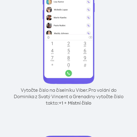
Vytočte číslo na číselníku Viber.
Pro volání do
Dominika z Svatý Vincent a Grenadiny vytočte číslo
takto:
+
+
1
Místní číslo