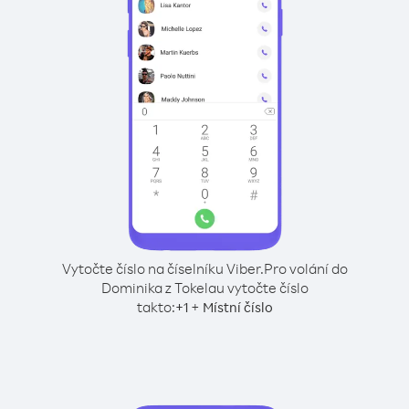
Vytočte číslo na číselníku Viber.
Pro volání do
Dominika z Tokelau vytočte číslo
takto:
+
+
1
Místní číslo