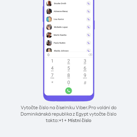
Vytočte číslo na číselníku Viber.
Pro volání do
Dominikánská republika z Egypt vytočte číslo
takto:
+
+
1
Místní číslo