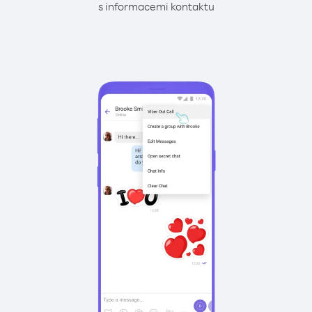
s informacemi kontaktu