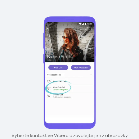
Vyberte kontakt ve Viberu a zavolejte jim z obrazovky