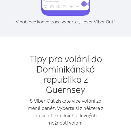
V nabídce konverzace vyberte „Hovor Viber Out“
Tipy pro volání do
Dominikánská
republika z
Guernsey
S Viber Out získáte více volání za
méně peněz. Vyberte si z některé z
našich flexibilních a levných
možností volání: