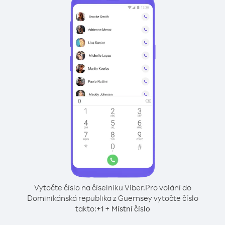
Vytočte číslo na číselníku Viber.
Pro volání do
Dominikánská republika z Guernsey vytočte číslo
takto:
+
+
1
Místní číslo