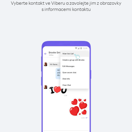
Vyberte kontakt ve Viberu a zavolejte jim z obrazovky
s informacemi kontaktu