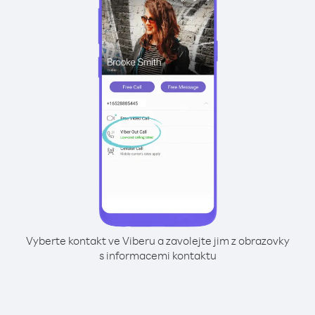
Vyberte kontakt ve Viberu a zavolejte jim z obrazovky
s informacemi kontaktu