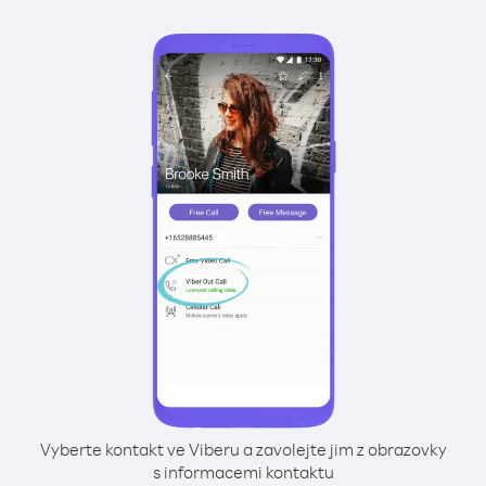
Vyberte kontakt ve Viberu a zavolejte jim z obrazovky
s informacemi kontaktu