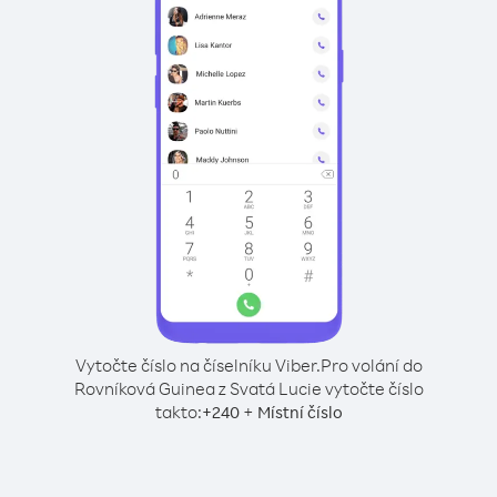
Vytočte číslo na číselníku Viber.
Pro volání do
Rovníková Guinea z Svatá Lucie vytočte číslo
takto:
+
+
240
Místní číslo