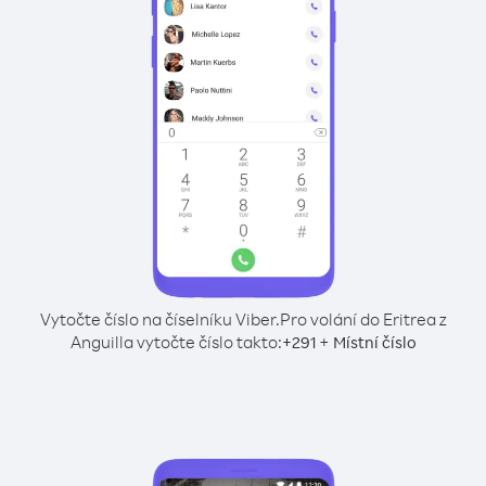
Vytočte číslo na číselníku Viber.
Pro volání do Eritrea z
Anguilla vytočte číslo takto:
+
+
291
Místní číslo