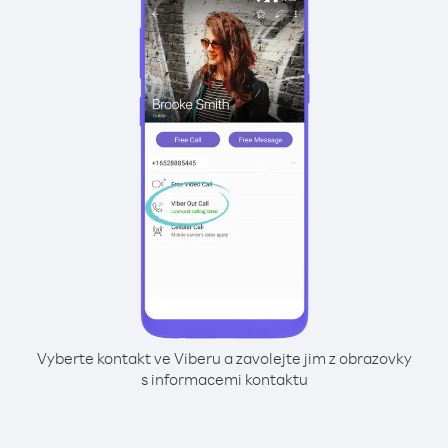
Vyberte kontakt ve Viberu a zavolejte jim z obrazovky
s informacemi kontaktu