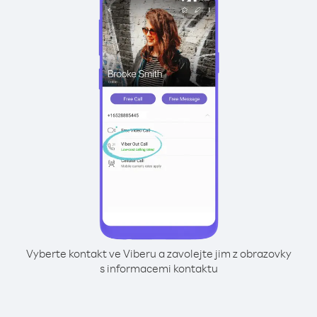
Vyberte kontakt ve Viberu a zavolejte jim z obrazovky
s informacemi kontaktu