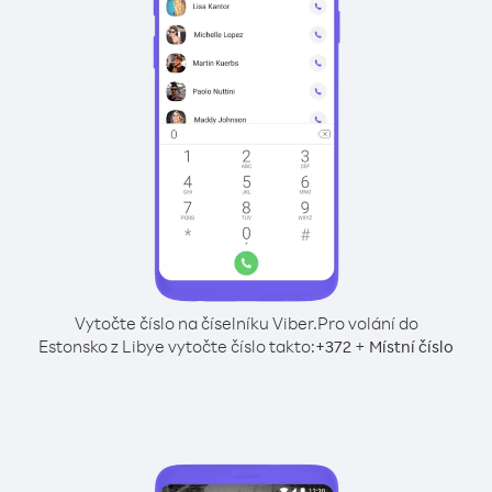
Vytočte číslo na číselníku Viber.
Pro volání do
Estonsko z Libye vytočte číslo takto:
+
+
372
Místní číslo