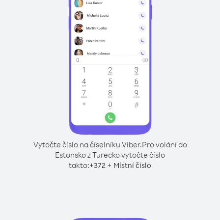
Vytočte číslo na číselníku Viber.
Pro volání do
Estonsko z Turecko vytočte číslo
takto:
+
+
372
Místní číslo