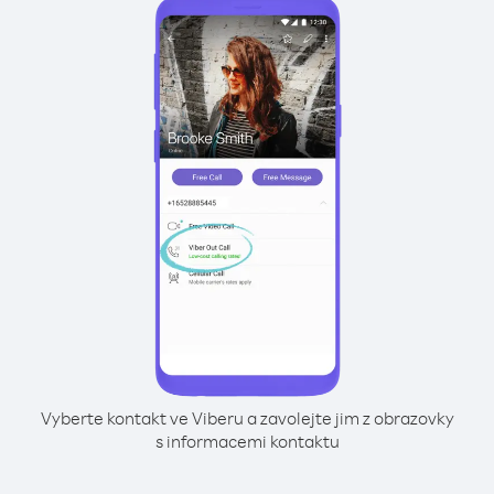
Vyberte kontakt ve Viberu a zavolejte jim z obrazovky
s informacemi kontaktu