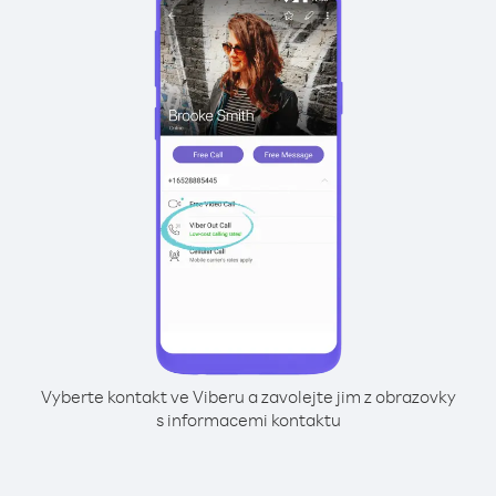
Vyberte kontakt ve Viberu a zavolejte jim z obrazovky
s informacemi kontaktu