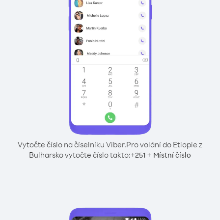
Vytočte číslo na číselníku Viber.
Pro volání do Etiopie z
Bulharsko vytočte číslo takto:
+
+
251
Místní číslo