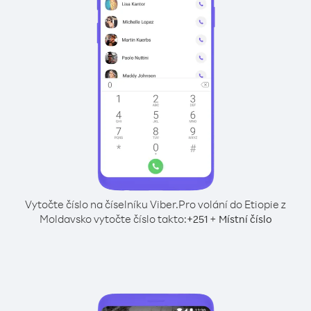
Vytočte číslo na číselníku Viber.
Pro volání do Etiopie z
Moldavsko vytočte číslo takto:
+
+
251
Místní číslo