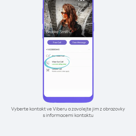
Vyberte kontakt ve Viberu a zavolejte jim z obrazovky
s informacemi kontaktu