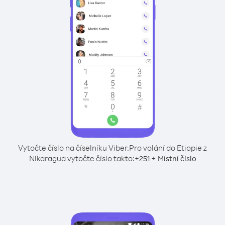
Vytočte číslo na číselníku Viber.
Pro volání do Etiopie z
Nikaragua vytočte číslo takto:
+
+
251
Místní číslo