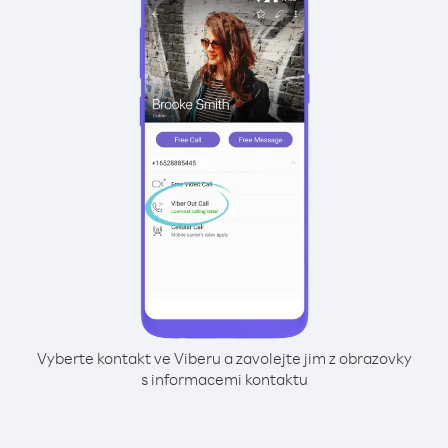
Vyberte kontakt ve Viberu a zavolejte jim z obrazovky
s informacemi kontaktu