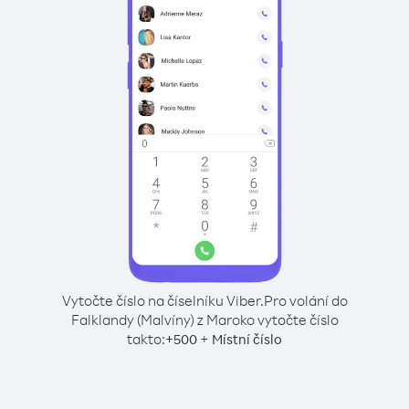
Vytočte číslo na číselníku Viber.
Pro volání do
Falklandy (Malvíny) z Maroko vytočte číslo
takto:
+
+
500
Místní číslo