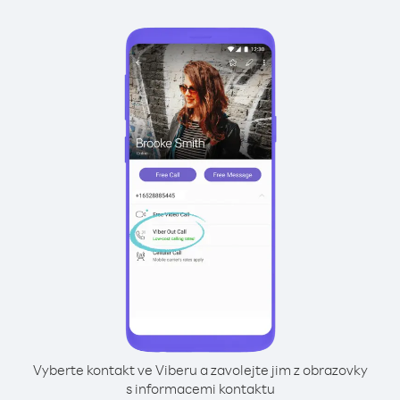
Vyberte kontakt ve Viberu a zavolejte jim z obrazovky
s informacemi kontaktu