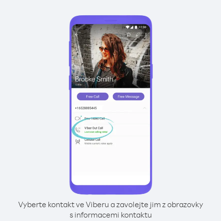
Vyberte kontakt ve Viberu a zavolejte jim z obrazovky
s informacemi kontaktu