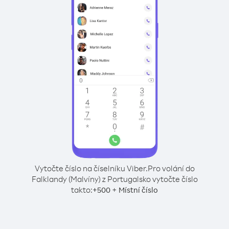
Vytočte číslo na číselníku Viber.
Pro volání do
Falklandy (Malvíny) z Portugalsko vytočte číslo
takto:
+
+
500
Místní číslo