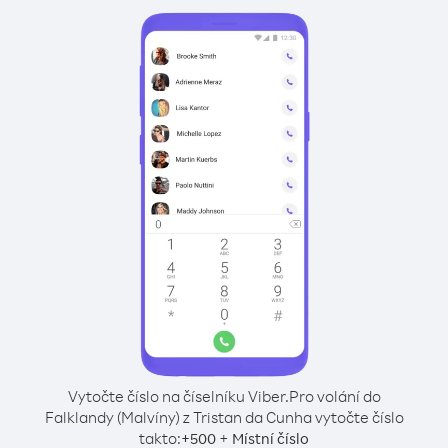
Vytočte číslo na číselníku Viber.
Pro volání do
Falklandy (Malvíny) z Tristan da Cunha vytočte číslo
takto:
+
+
500
Místní číslo