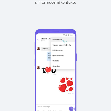
s informacemi kontaktu