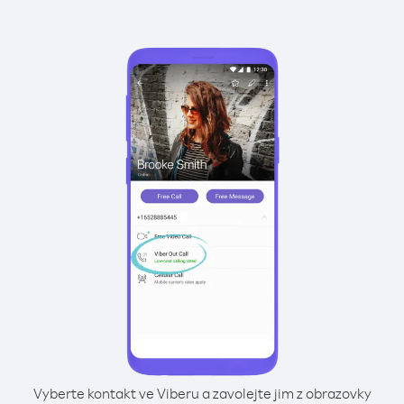
Vyberte kontakt ve Viberu a zavolejte jim z obrazovky