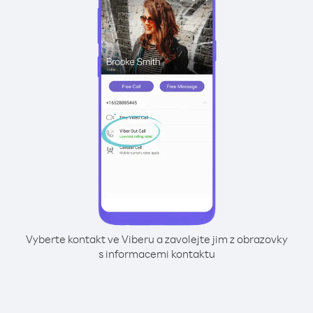
Vyberte kontakt ve Viberu a zavolejte jim z obrazovky
s informacemi kontaktu