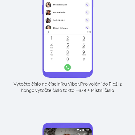
Vytočte číslo na číselníku Viber.
Pro volání do Fidži z
Kongo vytočte číslo takto:
+
+
679
Místní číslo